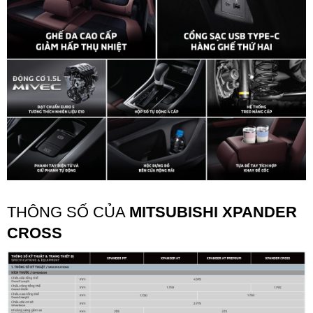
THÔNG SỐ CỦA
MITSUBISHI XPANDER
CROSS