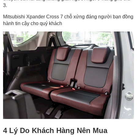
3.
Mitsubishi Xpander Cross 7 chỗ xứng đáng người bạn đồng
hành tin cậy cho quý khách
4 Lý Do Khách Hàng Nên Mua