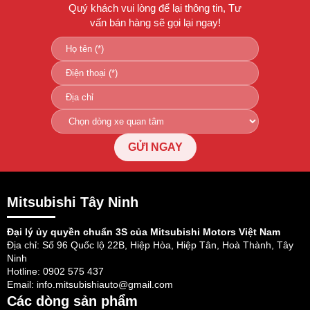
Quý khách vui lòng để lại thông tin, Tư
vấn bán hàng sẽ gọi lại ngay!
GỬI NGAY
Mitsubishi Tây Ninh
Đại lý ủy quyền chuẩn 3S của Mitsubishi Motors Việt Nam
Địa chỉ: Số 96 Quốc lộ 22B, Hiệp Hòa, Hiệp Tân, Hoà Thành, Tây
Ninh
Hotline: 0902 575 437
Email: info.mitsubishiauto@gmail.com
Các dòng sản phẩm