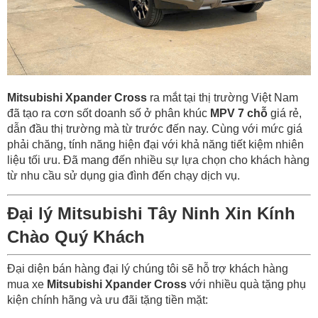
Mitsubishi Xpander Cross
ra mắt tại thị trường Việt Nam
đã tạo ra cơn sốt doanh số ở phân khúc
MPV 7 chỗ
giá rẻ,
dẫn đầu thị trường mà từ trước đến nay. Cùng với mức giá
phải chăng, tính năng hiện đại với khả năng tiết kiệm nhiên
liệu tối ưu. Đã mang đến nhiều sự lựa chọn cho khách hàng
từ nhu cầu sử dụng gia đình đến chạy dịch vụ.
Đại lý Mitsubishi Tây Ninh Xin Kính
Chào Quý Khách
Đại diện bán hàng đại lý chúng tôi sẽ hỗ trợ khách hàng
mua xe
Mitsubishi Xpander Cross
với nhiều quà tặng phụ
kiện chính hãng và ưu đãi tặng tiền mặt: