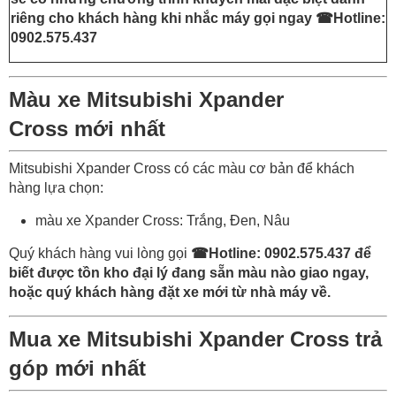
riêng cho khách hàng khi nhắc máy gọi ngay
☎Hotline:
0902.575.437
Màu xe Mitsubishi Xpander
Cross mới nhất
Mitsubishi Xpander Cross có các màu cơ bản để khách
hàng lựa chọn:
màu xe Xpander Cross: Trắng, Đen, Nâu
Quý khách hàng vui lòng gọi
☎Hotline: 0902.575.437
để
biết được tồn kho đại lý đang sẵn màu nào giao ngay,
hoặc quý khách hàng đặt xe mới từ nhà máy về.
Mua xe Mitsubishi Xpander Cross trả
góp mới nhất