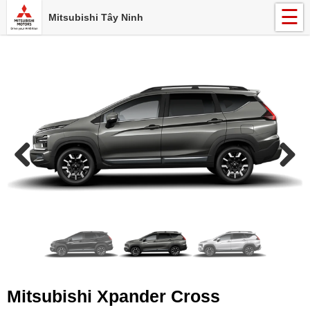
☰
Mitsubishi Tây Ninh
Mitsubishi Xpander Cross